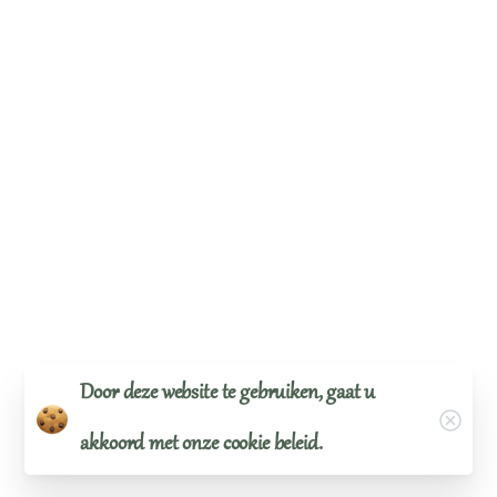
Door deze website te gebruiken, gaat u
Close
akkoord met onze cookie beleid.